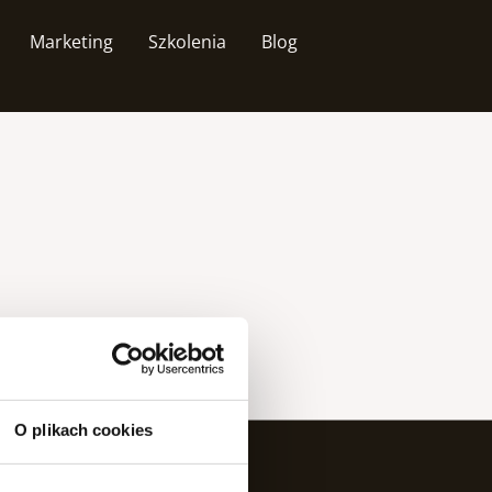
Marketing
Szkolenia
Blog
O plikach cookies