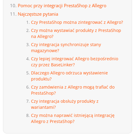
Pomoc przy integracji PrestaShop z Allegro
Najczęstsze pytania
Czy PrestaShop można zintegrować z Allegro?
Czy można wystawiać produkty z PrestaShop
na Allegro?
Czy integracja synchronizuje stany
magazynowe?
Czy lepiej integrować Allegro bezpośrednio
czy przez BaseLinker?
Dlaczego Allegro odrzuca wystawienie
produktu?
Czy zamówienia z Allegro mogą trafiać do
PrestaShop?
Czy integracja obsłuży produkty z
wariantami?
Czy można naprawić istniejącą integrację
Allegro z PrestaShop?