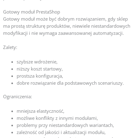
Gotowy moduł PrestaShop
Gotowy moduł może być dobrym rozwiązaniem, gdy sklep
ma prostą strukturę produktów, niewiele niestandardowych
modyfikacji i nie wymaga zaawansowanej automatyzacji.
Zalety:
szybsze wdrożenie,
niższy koszt startowy,
prostsza konfiguracja,
dobre rozwiązanie dla podstawowych scenariuszy.
Ograniczenia:
mniejsza elastyczność,
możliwe konflikty z innymi modułami,
problemy przy niestandardowych wariantach,
zależność od jakości i aktualizacji modułu,