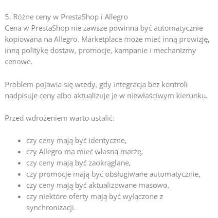
5. Różne ceny w PrestaShop i Allegro
Cena w PrestaShop nie zawsze powinna być automatycznie
kopiowana na Allegro. Marketplace może mieć inną prowizję,
inną politykę dostaw, promocje, kampanie i mechanizmy
cenowe.
Problem pojawia się wtedy, gdy integracja bez kontroli
nadpisuje ceny albo aktualizuje je w niewłaściwym kierunku.
Przed wdrożeniem warto ustalić:
czy ceny mają być identyczne,
czy Allegro ma mieć własną marżę,
czy ceny mają być zaokrąglane,
czy promocje mają być obsługiwane automatycznie,
czy ceny mają być aktualizowane masowo,
czy niektóre oferty mają być wyłączone z
synchronizacji.