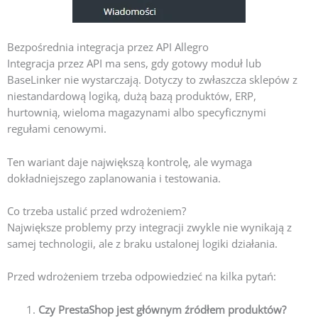
Bezpośrednia integracja przez API Allegro
Integracja przez API ma sens, gdy gotowy moduł lub
BaseLinker nie wystarczają. Dotyczy to zwłaszcza sklepów z
niestandardową logiką, dużą bazą produktów, ERP,
hurtownią, wieloma magazynami albo specyficznymi
regułami cenowymi.
Ten wariant daje największą kontrolę, ale wymaga
dokładniejszego zaplanowania i testowania.
Co trzeba ustalić przed wdrożeniem?
Największe problemy przy integracji zwykle nie wynikają z
samej technologii, ale z braku ustalonej logiki działania.
Przed wdrożeniem trzeba odpowiedzieć na kilka pytań:
Czy PrestaShop jest głównym źródłem produktów?