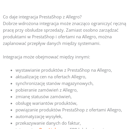
Co daje integracja PrestaShop z Allegro?
Dobrze wdrożona integracja może znacząco ograniczyć ręczną
pracę przy obsłudze sprzedaży. Zamiast osobno zarządzać
produktami w PrestaShop i ofertami na Allegro, można
zaplanować przepływ danych między systemami.
Integracja może obejmować między innymi:
wystawianie produktów z PrestaShop na Allegro,
aktualizację cen na ofertach Allegro,
synchronizację stanów magazynowych,
pobieranie zamówień z Allegro,
zmianę statusów zamówień,
obsługę wariantów produktów,
powiązanie produktów PrestaShop z ofertami Allegro,
automatyzację wysyłek,
przekazywanie danych do faktur,