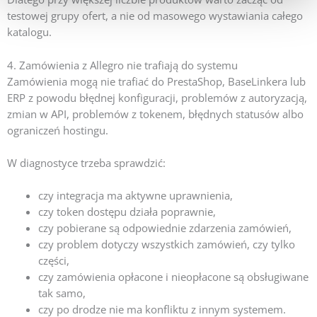
testowej grupy ofert, a nie od masowego wystawiania całego
katalogu.
4. Zamówienia z Allegro nie trafiają do systemu
Zamówienia mogą nie trafiać do PrestaShop, BaseLinkera lub
ERP z powodu błędnej konfiguracji, problemów z autoryzacją,
zmian w API, problemów z tokenem, błędnych statusów albo
ograniczeń hostingu.
W diagnostyce trzeba sprawdzić:
czy integracja ma aktywne uprawnienia,
czy token dostępu działa poprawnie,
czy pobierane są odpowiednie zdarzenia zamówień,
czy problem dotyczy wszystkich zamówień, czy tylko
części,
czy zamówienia opłacone i nieopłacone są obsługiwane
tak samo,
czy po drodze nie ma konfliktu z innym systemem.