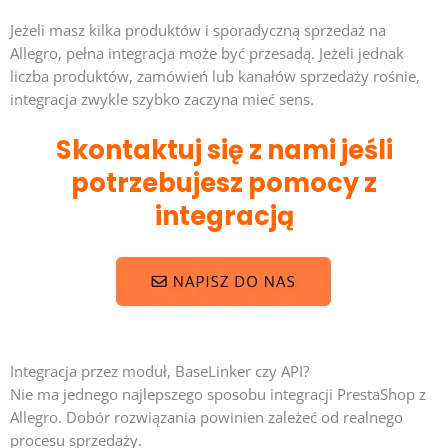
Jeżeli masz kilka produktów i sporadyczną sprzedaż na
Allegro, pełna integracja może być przesadą. Jeżeli jednak
liczba produktów, zamówień lub kanałów sprzedaży rośnie,
integracja zwykle szybko zaczyna mieć sens.
Skontaktuj się z nami jeśli
potrzebujesz pomocy z
integracją
Integracja przez moduł, BaseLinker czy API?
Nie ma jednego najlepszego sposobu integracji PrestaShop z
Allegro. Dobór rozwiązania powinien zależeć od realnego
procesu sprzedaży.