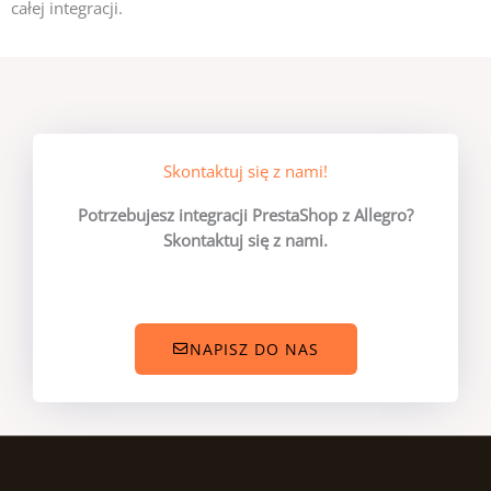
całej integracji.
Skontaktuj się z nami!
Potrzebujesz integracji PrestaShop z Allegro?
Skontaktuj się z nami.
NAPISZ DO NAS