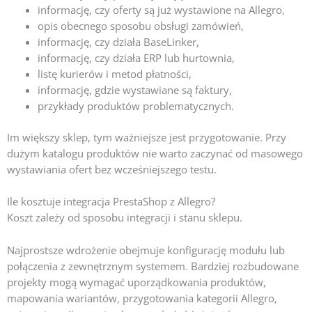
informację, czy oferty są już wystawione na Allegro,
opis obecnego sposobu obsługi zamówień,
informację, czy działa BaseLinker,
informację, czy działa ERP lub hurtownia,
listę kurierów i metod płatności,
informację, gdzie wystawiane są faktury,
przykłady produktów problematycznych.
Im większy sklep, tym ważniejsze jest przygotowanie. Przy
dużym katalogu produktów nie warto zaczynać od masowego
wystawiania ofert bez wcześniejszego testu.
Ile kosztuje integracja PrestaShop z Allegro?
Koszt zależy od sposobu integracji i stanu sklepu.
Najprostsze wdrożenie obejmuje konfigurację modułu lub
połączenia z zewnętrznym systemem. Bardziej rozbudowane
projekty mogą wymagać uporządkowania produktów,
mapowania wariantów, przygotowania kategorii Allegro,