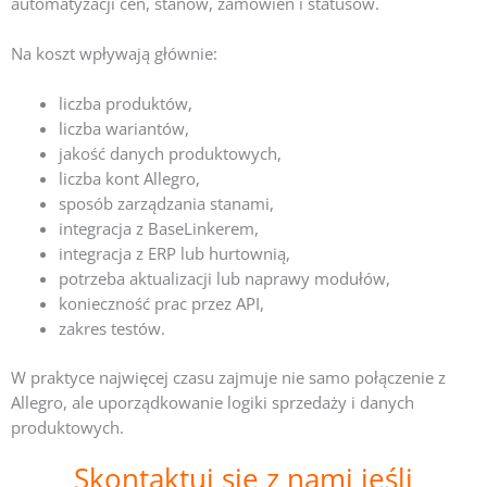
automatyzacji cen, stanów, zamówień i statusów.
Na koszt wpływają głównie:
liczba produktów,
liczba wariantów,
jakość danych produktowych,
liczba kont Allegro,
sposób zarządzania stanami,
integracja z BaseLinkerem,
integracja z ERP lub hurtownią,
potrzeba aktualizacji lub naprawy modułów,
konieczność prac przez API,
zakres testów.
W praktyce najwięcej czasu zajmuje nie samo połączenie z
Allegro, ale uporządkowanie logiki sprzedaży i danych
produktowych.
Skontaktuj się z nami jeśli