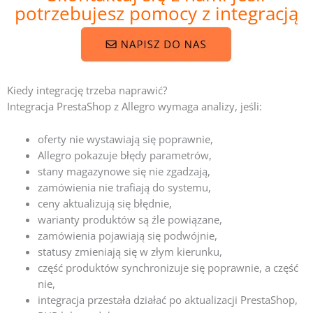
potrzebujesz pomocy z integracją
Kiedy integrację trzeba naprawić?
Integracja PrestaShop z Allegro wymaga analizy, jeśli:
oferty nie wystawiają się poprawnie,
Allegro pokazuje błędy parametrów,
stany magazynowe się nie zgadzają,
zamówienia nie trafiają do systemu,
ceny aktualizują się błędnie,
warianty produktów są źle powiązane,
zamówienia pojawiają się podwójnie,
statusy zmieniają się w złym kierunku,
część produktów synchronizuje się poprawnie, a część
nie,
integracja przestała działać po aktualizacji PrestaShop,