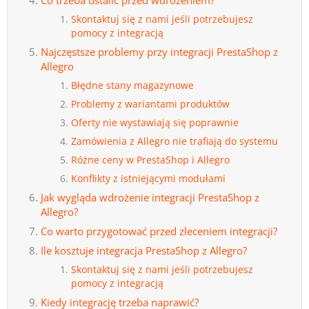
Co trzeba ustalić przed wdrożeniem?
Skontaktuj się z nami jeśli potrzebujesz
pomocy z integracją
Najczęstsze problemy przy integracji PrestaShop z
Allegro
Błędne stany magazynowe
Problemy z wariantami produktów
Oferty nie wystawiają się poprawnie
Zamówienia z Allegro nie trafiają do systemu
Różne ceny w PrestaShop i Allegro
Konflikty z istniejącymi modułami
Jak wygląda wdrożenie integracji PrestaShop z
Allegro?
Co warto przygotować przed zleceniem integracji?
Ile kosztuje integracja PrestaShop z Allegro?
Skontaktuj się z nami jeśli potrzebujesz
pomocy z integracją
Kiedy integrację trzeba naprawić?