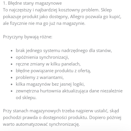
1. Błędne stany magazynowe
To najczęstszy i najbardziej kosztowny problem. Sklep
pokazuje produkt jako dostępny, Allegro pozwala go kupić,
ale fizycznie nie ma go już na magazynie.
Przyczyny bywają różne:
brak jednego systemu nadrzędnego dla stanów,
opóźnienia synchronizacji,
ręczne zmiany w kilku panelach,
błędne powiązanie produktu z ofertą,
problemy z wariantami,
kilka magazynów bez jasnej logiki,
zewnętrzna hurtownia aktualizująca dane niezależnie
od sklepu.
Przy stanach magazynowych trzeba najpierw ustalić, skąd
pochodzi prawda o dostępności produktu. Dopiero później
warto automatyzować synchronizację.