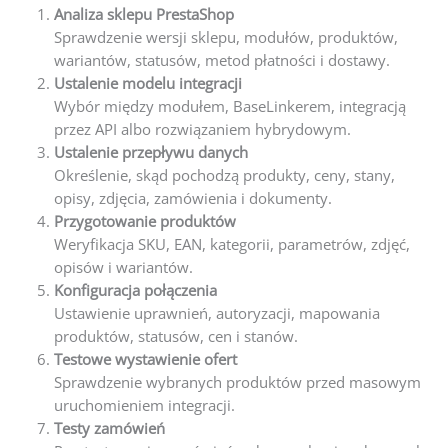
Analiza sklepu PrestaShop
Sprawdzenie wersji sklepu, modułów, produktów,
wariantów, statusów, metod płatności i dostawy.
Ustalenie modelu integracji
Wybór między modułem, BaseLinkerem, integracją
przez API albo rozwiązaniem hybrydowym.
Ustalenie przepływu danych
Określenie, skąd pochodzą produkty, ceny, stany,
opisy, zdjęcia, zamówienia i dokumenty.
Przygotowanie produktów
Weryfikacja SKU, EAN, kategorii, parametrów, zdjęć,
opisów i wariantów.
Konfiguracja połączenia
Ustawienie uprawnień, autoryzacji, mapowania
produktów, statusów, cen i stanów.
Testowe wystawienie ofert
Sprawdzenie wybranych produktów przed masowym
uruchomieniem integracji.
Testy zamówień