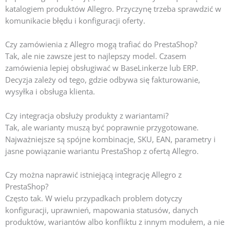
katalogiem produktów Allegro. Przyczynę trzeba sprawdzić w
komunikacie błędu i konfiguracji oferty.
Czy zamówienia z Allegro mogą trafiać do PrestaShop?
Tak, ale nie zawsze jest to najlepszy model. Czasem
zamówienia lepiej obsługiwać w BaseLinkerze lub ERP.
Decyzja zależy od tego, gdzie odbywa się fakturowanie,
wysyłka i obsługa klienta.
Czy integracja obsłuży produkty z wariantami?
Tak, ale warianty muszą być poprawnie przygotowane.
Najważniejsze są spójne kombinacje, SKU, EAN, parametry i
jasne powiązanie wariantu PrestaShop z ofertą Allegro.
Czy można naprawić istniejącą integrację Allegro z
PrestaShop?
Często tak. W wielu przypadkach problem dotyczy
konfiguracji, uprawnień, mapowania statusów, danych
produktów, wariantów albo konfliktu z innym modułem, a nie