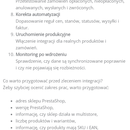
Przetestowanie zamówień opłaconych, nieopłaconych,
anulowanych, wysłanych i zwróconych.
Korekta automatyzacji
Dopasowanie reguł cen, stanów, statusów, wysyłki i
faktur.
Uruchomienie produkcyjne
Włączenie integracji dla realnych produktów i
zamówień.
Monitoring po wdrożeniu
Sprawdzenie, czy dane są synchronizowane poprawnie
i czy nie pojawiają się rozbieżności.
Co warto przygotować przed zleceniem integracji?
Żeby szybciej ocenić zakres prac, warto przygotować:
adres sklepu PrestaShop,
wersję PrestaShop,
informację, czy sklep działa w multistore,
liczbę produktów i wariantów,
informację, czy produkty mają SKU i EAN,