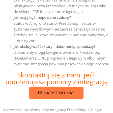
obsługiwane poza PrestaShop. W innych muszą trafić
do sklepu, ERP lub systemu księgowego.
Jak mają być mapowane statusy?
Status w Allegro, status w PrestaShop i status w
systemie wysyłkowym nie zawsze oznaczają to samo.
Trzeba ustalić, które zmiany mają być automatyczne, a
które ręczne.
Jak obsługiwać faktury i dokumenty sprzedaży?
Dokumenty mogą być generowane w PrestaShop,
BaseLinkerze, ERP, programie księgowym albo innym
systemie. Integracja powinna pasować do tego procesu.
Skontaktuj się z nami jeśli
potrzebujesz pomocy z integracją
Najczęstsze problemy przy integracji PrestaShop z Allegro