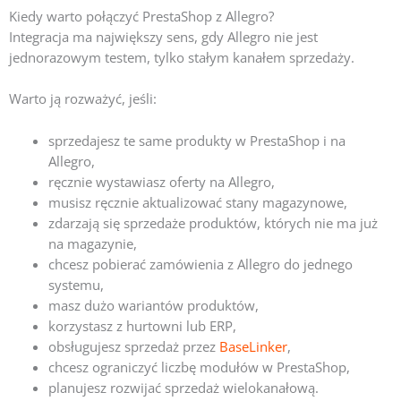
Kiedy warto połączyć PrestaShop z Allegro?
Integracja ma największy sens, gdy Allegro nie jest
jednorazowym testem, tylko stałym kanałem sprzedaży.
Warto ją rozważyć, jeśli:
sprzedajesz te same produkty w PrestaShop i na
Allegro,
ręcznie wystawiasz oferty na Allegro,
musisz ręcznie aktualizować stany magazynowe,
zdarzają się sprzedaże produktów, których nie ma już
na magazynie,
chcesz pobierać zamówienia z Allegro do jednego
systemu,
masz dużo wariantów produktów,
korzystasz z hurtowni lub ERP,
obsługujesz sprzedaż przez
BaseLinker
,
chcesz ograniczyć liczbę modułów w PrestaShop,
planujesz rozwijać sprzedaż wielokanałową.